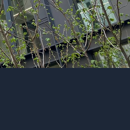
Atelier en