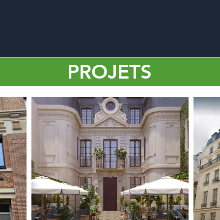
PROJETS