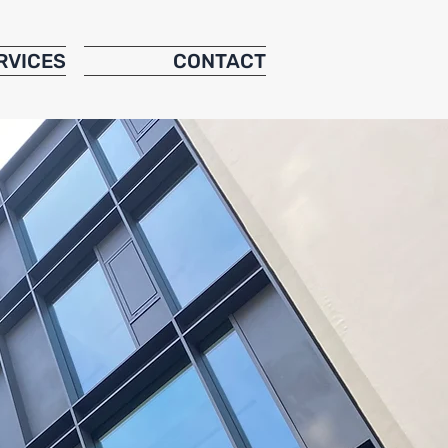
RVICES
CONTACT