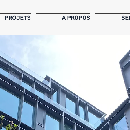
PROJETS
À PROPOS
SE