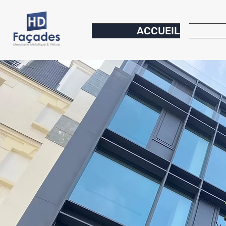
ACCUEIL