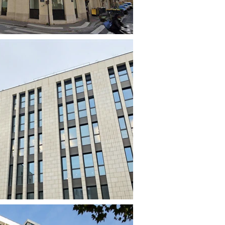
EN COURS